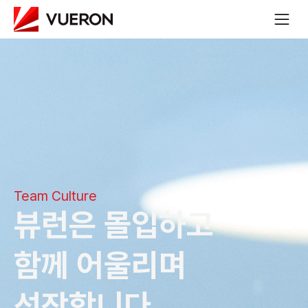
Team Culture
뷰런은 몰입하고
함께 어울리며 
성장합니다.