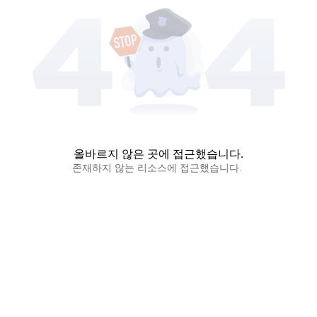
올바르지 않은 곳에 접근했습니다.
존재하지 않는 리소스에 접근했습니다. 